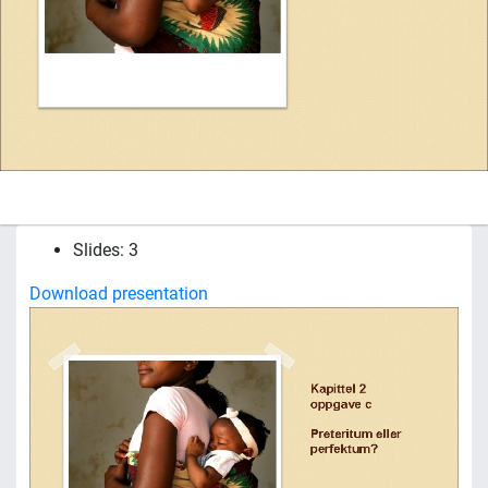
Slides: 3
Download presentation