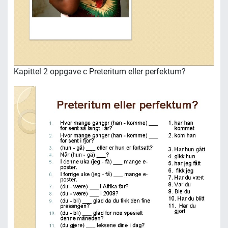
Kapittel 2 oppgave c Preteritum eller perfektum?