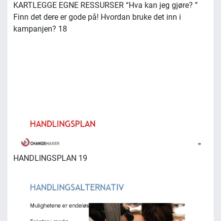
KARTLEGGE EGNE RESSURSER “Hva kan jeg gjøre? ”
Finn det dere er gode på! Hvordan bruke det inn i
kampanjen? 18
HANDLINGSPLAN 19