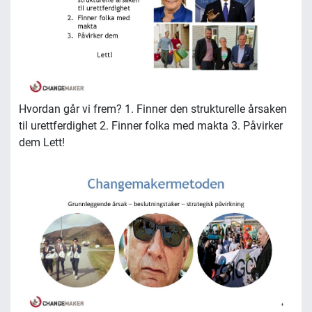
Hvordan går vi frem? 1. Finner den strukturelle årsaken
til urettferdighet 2. Finner folka med makta 3. Påvirker
dem Lett!