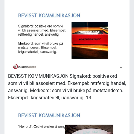
BEVISST KOMMUNIKASJON Signalord: positive ord
som vi vil bli assosiert med. Eksempel: rettferdig handel,
ansvarlig. Merkeord: som vi vil bruke på motstanderen.
Eksempel: krigsmateriell, uansvarlig. 13