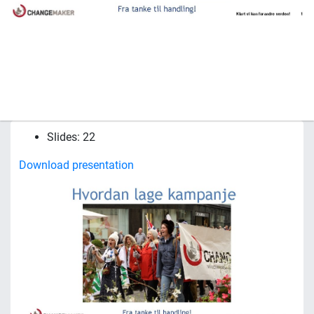
Slides: 22
Download presentation