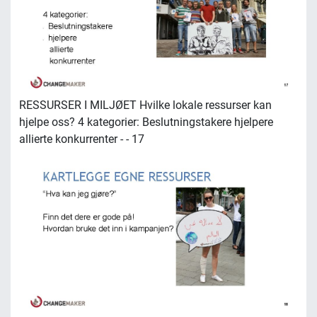
RESSURSER I MILJØET Hvilke lokale ressurser kan
hjelpe oss? 4 kategorier: Beslutningstakere hjelpere
allierte konkurrenter - - 17