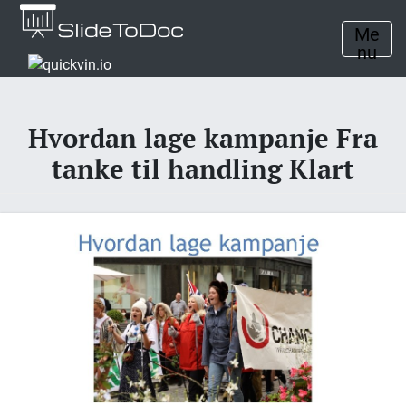
Me
nu
Hvordan lage kampanje Fra
tanke til handling Klart