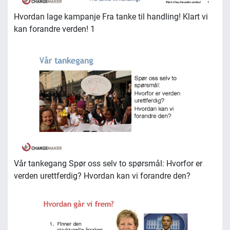
Hvordan lage kampanje Fra tanke til handling! Klart vi
kan forandre verden! 1
Vår tankegang Spør oss selv to spørsmål: Hvorfor er
verden urettferdig? Hvordan kan vi forandre den?