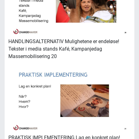
HANDLINGSALTERNATIV Mulighetene er endeløse!
Tekster i media stands Kafé, Kampanjedag
Massemobilisering 20
PRAKTISK IMPLEMENTERING Lag en konkret plan!