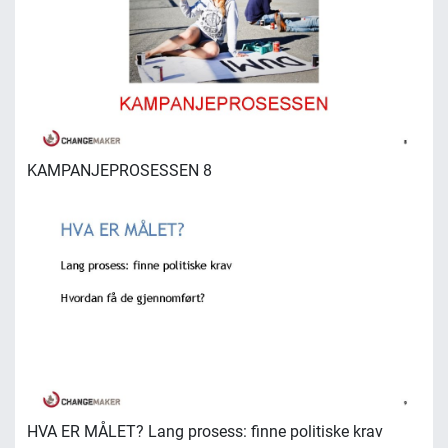
KAMPANJEPROSESSEN 8
HVA ER MÅLET? Lang prosess: finne politiske krav