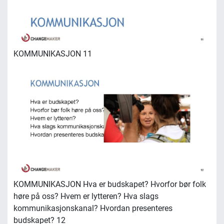
KOMMUNIKASJON 11
KOMMUNIKASJON Hva er budskapet? Hvorfor bør folk
høre på oss? Hvem er lytteren? Hva slags
kommunikasjonskanal? Hvordan presenteres
budskapet? 12