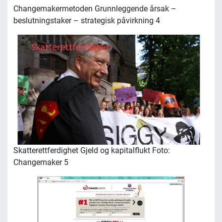
Changemakermetoden Grunnleggende årsak –
beslutningstaker – strategisk påvirkning 4
Skatterettferdighet Gjeld og kapitalflukt Foto:
Changemaker 5