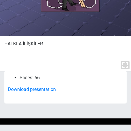
HALKLA İLİŞKİLER
Slides: 66
Download presentation