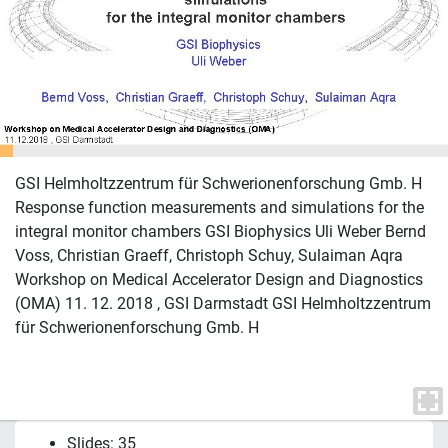
GSI Helmholtzzentrum für Schwerionenforschung Gmb. H
Response function measurements and simulations for the
integral monitor chambers GSI Biophysics Uli Weber Bernd
Voss, Christian Graeff, Christoph Schuy, Sulaiman Aqra
Workshop on Medical Accelerator Design and Diagnostics
(OMA) 11. 12. 2018 , GSI Darmstadt GSI Helmholtzzentrum
für Schwerionenforschung Gmb. H
Slides: 35