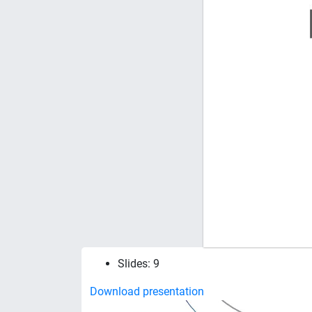
Slides: 9
Download presentation