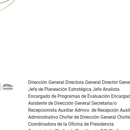
Dirección General Directora General Director Gene
Jefe de Planeación Estratégica Jefe Analista
Encargado de Programas de Evaluación Encarga
Asistente de Dirección General Secretaria/o
Recepcionista Auxiliar Admvo. de Recepción Auxil
Administrativo Chofer de Dirección General Chofe
Coordinadora de la Oficina de Presidencia