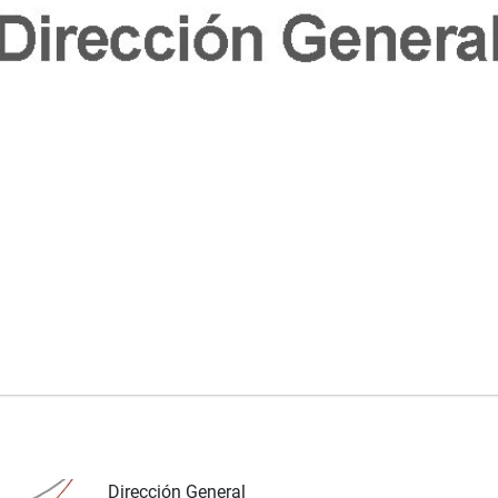
Dirección General