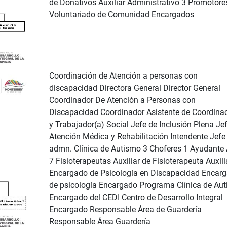
de Donativos Auxiliar Administrativo 3 Promotore
Voluntariado de Comunidad Encargados
Coordinación de Atención a personas con
discapacidad Directora General Director General
Coordinador De Atención a Personas con
Discapacidad Coordinador Asistente de Coordina
y Trabajador(a) Social Jefe de Inclusión Plena Je
Atención Médica y Rehabilitación Intendente Jefe
admn. Clínica de Autismo 3 Choferes 1 Ayudante 
7 Fisioterapeutas Auxiliar de Fisioterapeuta Auxili
Encargado de Psicología en Discapacidad Encar
de psicología Encargado Programa Clínica de Au
Encargado del CEDI Centro de Desarrollo Integral
Encargado Responsable Área de Guardería
Responsable Área Guardería