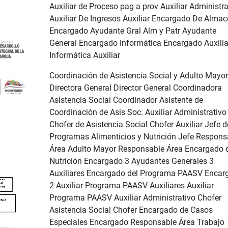
Auxiliar de Proceso pag a prov Auxiliar Administra
Auxiliar De Ingresos Auxiliar Encargado De Almac
Encargado Ayudante Gral Alm y Patr Ayudante
General Encargado Informática Encargado Auxilia
Informática Auxiliar
Coordinación de Asistencia Social y Adulto Mayor
Directora General Director General Coordinadora
Asistencia Social Coordinador Asistente de
Coordinación de Asis Soc. Auxiliar Administrativo
Chofer de Asistencia Social Chofer Auxiliar Jefe d
Programas Alimenticios y Nutrición Jefe Respons
Área Adulto Mayor Responsable Área Encargado 
Nutrición Encargado 3 Ayudantes Generales 3
Auxiliares Encargado del Programa PAASV Encar
2 Auxiliar Programa PAASV Auxiliares Auxiliar
Programa PAASV Auxiliar Administrativo Chofer
Asistencia Social Chofer Encargado de Casos
Especiales Encargado Responsable Área Trabajo