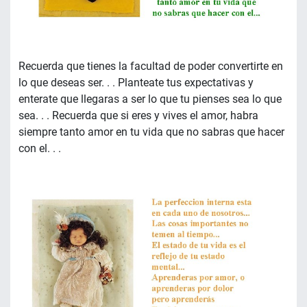
Recuerda que tienes la facultad de poder convertirte en
lo que deseas ser. . . Planteate tus expectativas y
enterate que llegaras a ser lo que tu pienses sea lo que
sea. . . Recuerda que si eres y vives el amor, habra
siempre tanto amor en tu vida que no sabras que hacer
con el. . .