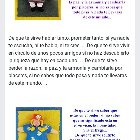
De que te sirve hablar tanto, prometer tanto, si ya nadie
te escucha, ni te habla, ni te cree. . . De que te sirve vivir
en círculo de unos pocos amigos si no haz descubierto
la riqueza que hay en cada uno. . . De que te sirve
perder la razon, la paz, y la armonía y cambiarla por
placeres, si no sabes que todo pasa y nada te llevaras
de este mundo. . .