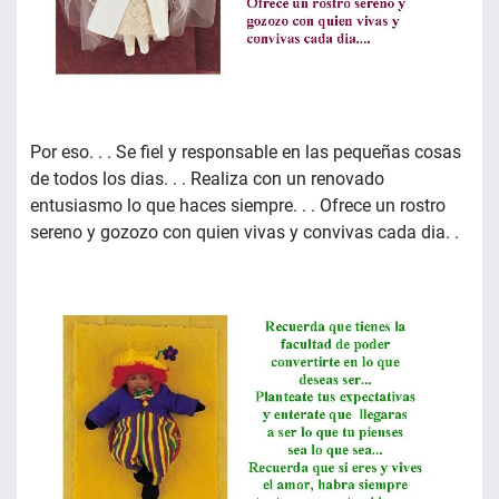
Por eso. . . Se fiel y responsable en las pequeñas cosas
de todos los dias. . . Realiza con un renovado
entusiasmo lo que haces siempre. . . Ofrece un rostro
sereno y gozozo con quien vivas y convivas cada dia. .