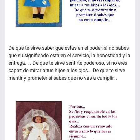
De que te sirve saber que estas en el poder, si no sabes
que su significado esta en el servicio, la honestidad y la
entrega. . . De que te sirve sentirte poderoso, si no eres
capaz de mirar a tus hijos a los ojos. . De que te sirve
mentir y prometer si sabes que no vas a cumplir. .