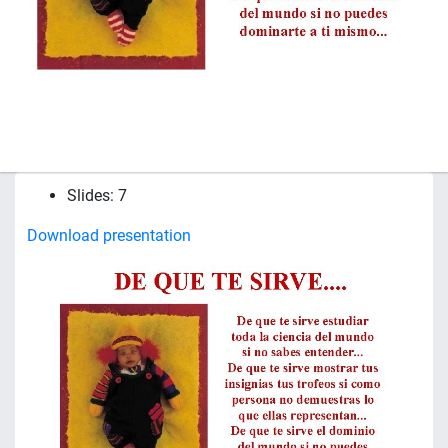
Slides: 7
Download presentation