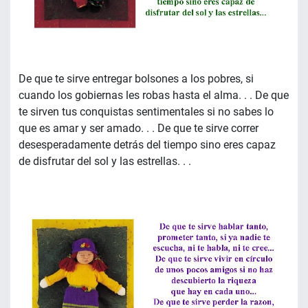
De que te sirve entregar bolsones a los pobres, si
cuando los gobiernas les robas hasta el alma. . . De que
te sirven tus conquistas sentimentales si no sabes lo
que es amar y ser amado. . . De que te sirve correr
desesperadamente detrás del tiempo sino eres capaz
de disfrutar del sol y las estrellas. . .