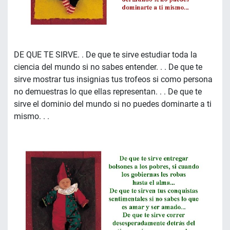
DE QUE TE SIRVE. . De que te sirve estudiar toda la
ciencia del mundo si no sabes entender. . . De que te
sirve mostrar tus insignias tus trofeos si como persona
no demuestras lo que ellas representan. . . De que te
sirve el dominio del mundo si no puedes dominarte a ti
mismo. . .