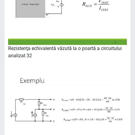
Rezistenţa echivalentă văzută la o poartă a circuitului
analizat 32