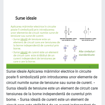
Surse ideale Aplicarea mărimilor electrice în circuite
poate fi simbolizată prin introducerea unor elemente de
circuit numite surse de tensiune sau surse de curent. ◦
Sursa ideală de tensiune este un element de circuit care
tensiunea de la borne independentă de curentul prin
borne. ◦ Sursa ideală de curent este un element de