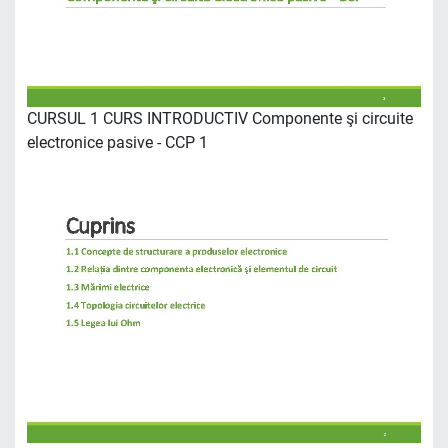
CURSUL 1 CURS INTRODUCTIV Componente şi circuite
electronice pasive - CCP 1