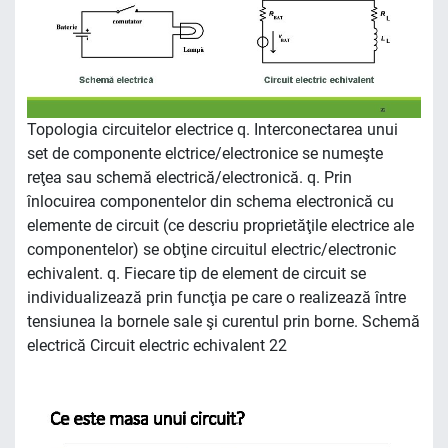
Topologia circuitelor electrice q. Interconectarea unui
set de componente elctrice/electronice se numeşte
reţea sau schemă electrică/electronică. q. Prin
înlocuirea componentelor din schema electronică cu
elemente de circuit (ce descriu proprietăţile electrice ale
componentelor) se obţine circuitul electric/electronic
echivalent. q. Fiecare tip de element de circuit se
individualizează prin funcţia pe care o realizează între
tensiunea la bornele sale şi curentul prin borne. Schemă
electrică Circuit electric echivalent 22