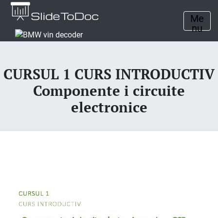
Me
nu
CURSUL 1 CURS INTRODUCTIV
Componente i circuite
electronice