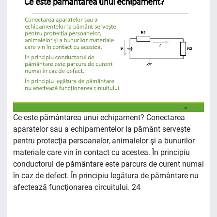
Ce este pământarea unui echipament? Conectarea
aparatelor sau a echipamentelor la pământ serveşte
pentru protecţia persoanelor, animalelor şi a bunurilor
materiale care vin în contact cu acestea. În principiu
conductorul de pământare este parcurs de curent numai
în caz de defect. În principiu legătura de pământare nu
afectează funcţionarea circuitului. 24