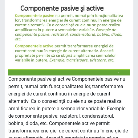
Componente pasive şi active Componentele pasive nu
permit, numai prin funcţionalitatea lor, transformarea
energiei de curent continuu în energie de curent
alternativ. Ca o consecinţă cu ele nu se poate realiza
amplificarea în putere a semnalelor variabile. Exemple
de componente pasive: rezistorul, condensatorul,
bobina, dioda, etc. Componentele active permit
transformarea energiei de curent continuu în energie de