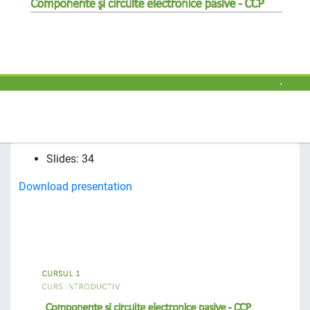
Slides: 34
Download presentation