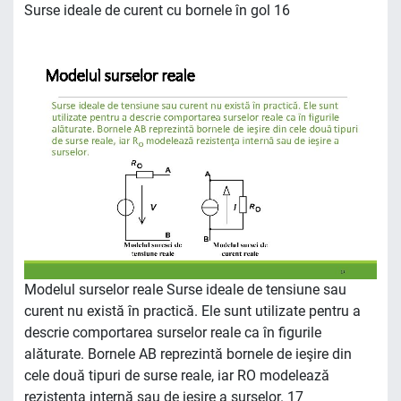
Surse ideale de curent cu bornele în gol 16
Modelul surselor reale Surse ideale de tensiune sau
curent nu există în practică. Ele sunt utilizate pentru a
descrie comportarea surselor reale ca în figurile
alăturate. Bornele AB reprezintă bornele de ieşire din
cele două tipuri de surse reale, iar RO modelează
rezistenţa internă sau de ieşire a surselor. 17