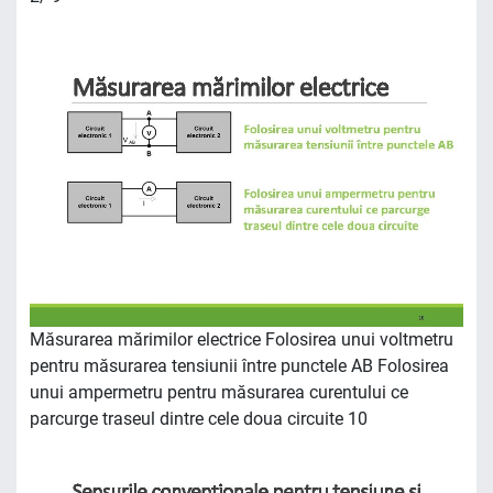
Măsurarea mărimilor electrice Folosirea unui voltmetru
pentru măsurarea tensiunii între punctele AB Folosirea
unui ampermetru pentru măsurarea curentului ce
parcurge traseul dintre cele doua circuite 10