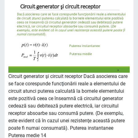
Circuit generator şi circuit receptor Dacă asocierea care
se face corespunde funcţionării reale a elementului de
circuit atunci puterea calculată la bornele elementului
este pozitivă ceea ce înseamnă că circuitul generator
cedează sau debitează putere electrică, iar circuitul
receptor absoarbe sau consumă putere. (De exemplu,
este evident că în cazul unei rezistenţe această putere
poate fi numai consumată). Puterea instantanee
Puterea medie 14