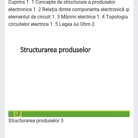
Cuprins 1. 1 Concepte de structurare a produselor
electronice 1. 2 Relația dintre componenta electronică şi
elementul de circuit 1. 3 Mărimi electrice 1. 4 Topologia
circuitelor electrice 1. 5 Legea lui Ohm 2
Structurarea produselor 3