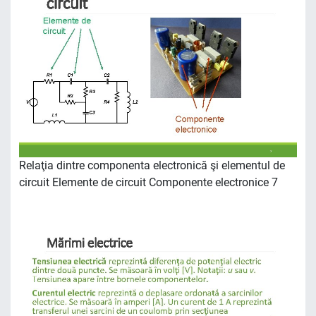
Relaţia dintre componenta electronică şi elementul de
circuit Elemente de circuit Componente electronice 7