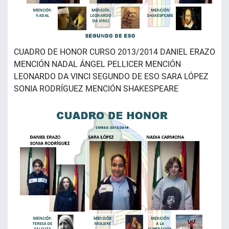
CUADRO DE HONOR CURSO 2013/2014 DANIEL ERAZO
MENCIÓN NADAL ÁNGEL PELLICER MENCIÓN
LEONARDO DA VINCI SEGUNDO DE ESO SARA LÓPEZ
SONIA RODRÍGUEZ MENCIÓN SHAKESPEARE