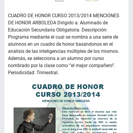
CUADRO DE HONOR CURSO 2013/2014 MENCIONES
DE HONOR ARBOLEDA Dirigido a: Alumnado de
Educación Secundaria Obligatoria. Descripción:
Programa mediante el cual se nombra a una serie de
alumnos en un cuadro de honor basándonos en el
análisis de las inteligencias múltiples de los mismos.
Además, se selecciona a un alumno por curso
nombrado por la clase como “el mejor compañero”.
Periodicidad: Trimestral.