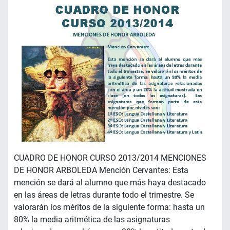
CUADRO DE HONOR CURSO 2013/2014 MENCIONES
DE HONOR ARBOLEDA Mención Cervantes: Esta
mención se dará al alumno que más haya destacado
en las áreas de letras durante todo el trimestre. Se
valorarán los méritos de la siguiente forma: hasta un
80% la media aritmética de las asignaturas