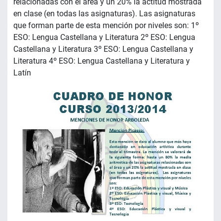
relacionadas con el área y un 20% la actitud mostrada
en clase (en todas las asignaturas). Las asignaturas
que forman parte de esta mención por niveles son: 1º
ESO: Lengua Castellana y Literatura 2º ESO: Lengua
Castellana y Literatura 3º ESO: Lengua Castellana y
Literatura 4º ESO: Lengua Castellana y Literatura y
Latín