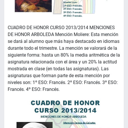
CUADRO DE HONOR CURSO 2013/2014 MENCIONES
DE HONOR ARBOLEDA Mención Moliere: Esta mención
se dará al alumno que más haya destacado en idiomas
durante todo el trimestre. La mención se valorará de la
siguiente forma: hasta un 80% la media aritmética de la
asignatura relacionada con el área y un 20% la actitud
mostrada en clase (en todas las asignaturas). Las
asignaturas que forman parte de esta mención por
niveles son: 1º ESO: Francés. 2º ESO: Francés. 3º ESO:
Francés. 4º ESO: Francés.