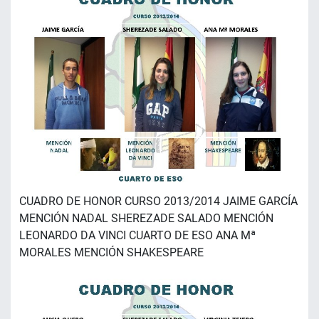
CUADRO DE HONOR CURSO 2013/2014 JAIME GARCÍA
MENCIÓN NADAL SHEREZADE SALADO MENCIÓN
LEONARDO DA VINCI CUARTO DE ESO ANA Mª
MORALES MENCIÓN SHAKESPEARE