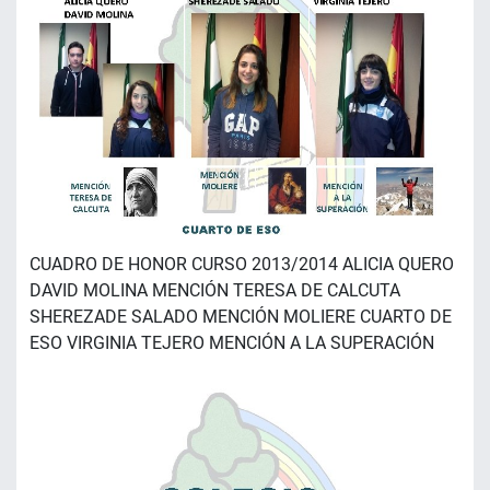
CUADRO DE HONOR CURSO 2013/2014 ALICIA QUERO
DAVID MOLINA MENCIÓN TERESA DE CALCUTA
SHEREZADE SALADO MENCIÓN MOLIERE CUARTO DE
ESO VIRGINIA TEJERO MENCIÓN A LA SUPERACIÓN