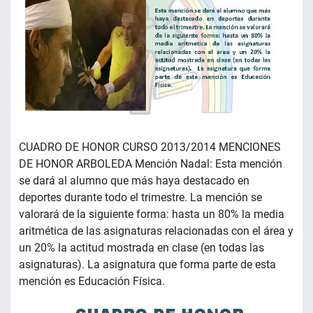
CUADRO DE HONOR CURSO 2013/2014 MENCIONES
DE HONOR ARBOLEDA Mención Nadal: Esta mención
se dará al alumno que más haya destacado en
deportes durante todo el trimestre. La mención se
valorará de la siguiente forma: hasta un 80% la media
aritmética de las asignaturas relacionadas con el área y
un 20% la actitud mostrada en clase (en todas las
asignaturas). La asignatura que forma parte de esta
mención es Educación Física.