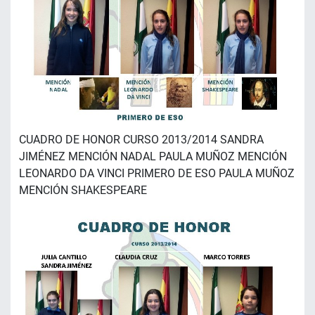
CUADRO DE HONOR CURSO 2013/2014 SANDRA
JIMÉNEZ MENCIÓN NADAL PAULA MUÑOZ MENCIÓN
LEONARDO DA VINCI PRIMERO DE ESO PAULA MUÑOZ
MENCIÓN SHAKESPEARE