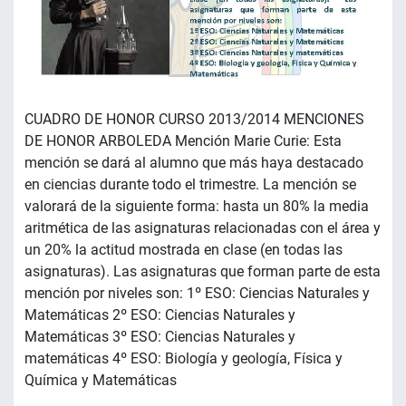
CUADRO DE HONOR CURSO 2013/2014 MENCIONES
DE HONOR ARBOLEDA Mención Marie Curie: Esta
mención se dará al alumno que más haya destacado
en ciencias durante todo el trimestre. La mención se
valorará de la siguiente forma: hasta un 80% la media
aritmética de las asignaturas relacionadas con el área y
un 20% la actitud mostrada en clase (en todas las
asignaturas). Las asignaturas que forman parte de esta
mención por niveles son: 1º ESO: Ciencias Naturales y
Matemáticas 2º ESO: Ciencias Naturales y
Matemáticas 3º ESO: Ciencias Naturales y
matemáticas 4º ESO: Biología y geología, Física y
Química y Matemáticas