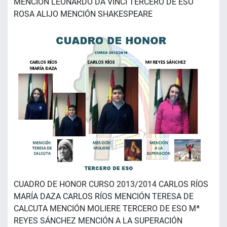
MENCIÓN LEONARDO DA VINCI TERCERO DE ESO
ROSA ALIJO MENCIÓN SHAKESPEARE
CUADRO DE HONOR CURSO 2013/2014 CARLOS RÍOS
MARÍA DAZA CARLOS RÍOS MENCIÓN TERESA DE
CALCUTA MENCIÓN MOLIERE TERCERO DE ESO Mª
REYES SÁNCHEZ MENCIÓN A LA SUPERACIÓN