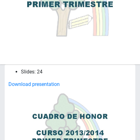
Slides: 24
Download presentation