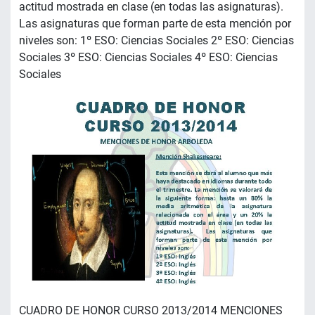
actitud mostrada en clase (en todas las asignaturas).
Las asignaturas que forman parte de esta mención por
niveles son: 1º ESO: Ciencias Sociales 2º ESO: Ciencias
Sociales 3º ESO: Ciencias Sociales 4º ESO: Ciencias
Sociales
CUADRO DE HONOR CURSO 2013/2014 MENCIONES