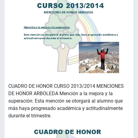
CUADRO DE HONOR CURSO 2013/2014 MENCIONES
DE HONOR ARBOLEDA Mención a la mejora y la
superación: Esta mención se otorgará al alumno que
más haya progresado académica y actitudinalmente
durante el trimestre.