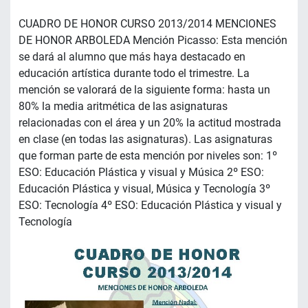
CUADRO DE HONOR CURSO 2013/2014 MENCIONES
DE HONOR ARBOLEDA Mención Picasso: Esta mención
se dará al alumno que más haya destacado en
educación artística durante todo el trimestre. La
mención se valorará de la siguiente forma: hasta un
80% la media aritmética de las asignaturas
relacionadas con el área y un 20% la actitud mostrada
en clase (en todas las asignaturas). Las asignaturas
que forman parte de esta mención por niveles son: 1º
ESO: Educación Plástica y visual y Música 2º ESO:
Educación Plástica y visual, Música y Tecnología 3º
ESO: Tecnología 4º ESO: Educación Plástica y visual y
Tecnología