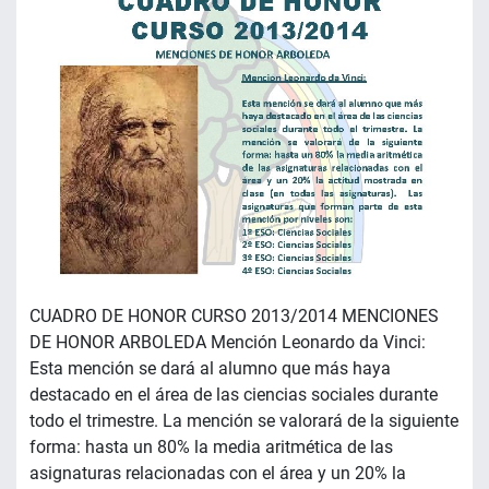
CUADRO DE HONOR CURSO 2013/2014 MENCIONES
DE HONOR ARBOLEDA Mención Leonardo da Vinci:
Esta mención se dará al alumno que más haya
destacado en el área de las ciencias sociales durante
todo el trimestre. La mención se valorará de la siguiente
forma: hasta un 80% la media aritmética de las
asignaturas relacionadas con el área y un 20% la