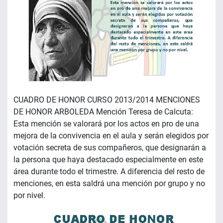
CUADRO DE HONOR CURSO 2013/2014 MENCIONES
DE HONOR ARBOLEDA Mención Teresa de Calcuta:
Esta mención se valorará por los actos en pro de una
mejora de la convivencia en el aula y serán elegidos por
votación secreta de sus compañeros, que designarán a
la persona que haya destacado especialmente en este
área durante todo el trimestre. A diferencia del resto de
menciones, en esta saldrá una mención por grupo y no
por nivel.