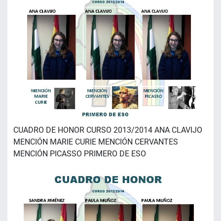
CUADRO DE HONOR CURSO 2013/2014 ANA CLAVIJO
MENCIÓN MARIE CURIE MENCIÓN CERVANTES
MENCIÓN PICASSO PRIMERO DE ESO