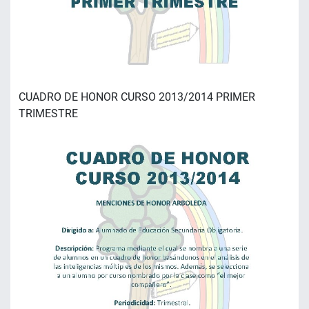
CUADRO DE HONOR CURSO 2013/2014 PRIMER
TRIMESTRE