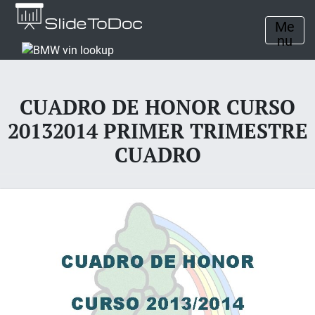
Me
nu
CUADRO DE HONOR CURSO
20132014 PRIMER TRIMESTRE
CUADRO