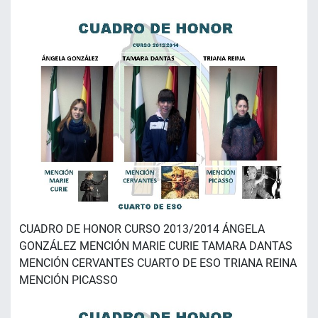
CUADRO DE HONOR CURSO 2013/2014 ÁNGELA
GONZÁLEZ MENCIÓN MARIE CURIE TAMARA DANTAS
MENCIÓN CERVANTES CUARTO DE ESO TRIANA REINA
MENCIÓN PICASSO