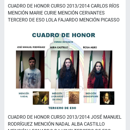
CUADRO DE HONOR CURSO 2013/2014 CARLOS RÍOS
MENCIÓN MARIE CURIE MENCIÓN CERVANTES
TERCERO DE ESO LOLA FAJARDO MENCIÓN PICASSO
CUADRO DE HONOR CURSO 2013/2014 JOSÉ MANUEL
RODRÍGUEZ MENCIÓN NADAL ALBA CASTILLO