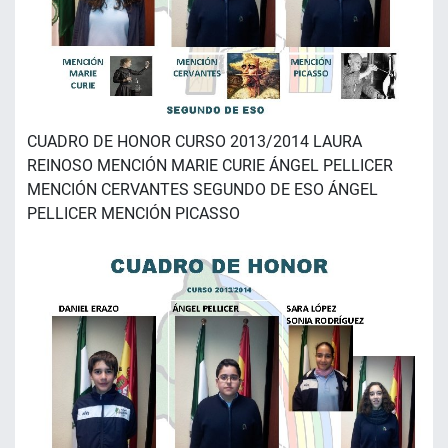
CUADRO DE HONOR CURSO 2013/2014 LAURA
REINOSO MENCIÓN MARIE CURIE ÁNGEL PELLICER
MENCIÓN CERVANTES SEGUNDO DE ESO ÁNGEL
PELLICER MENCIÓN PICASSO