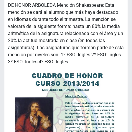
DE HONOR ARBOLEDA Mención Shakespeare: Esta
mención se dará al alumno que más haya destacado
en idiomas durante todo el trimestre. La mención se
valorará de la siguiente forma: hasta un 80% la media
aritmética de la asignatura relacionada con el área y un
20% la actitud mostrada en clase (en todas las
asignaturas). Las asignaturas que forman parte de esta
mención por niveles son: 1º ESO: Inglés 2º ESO: Inglés
3º ESO: Inglés 4º ESO: Inglés