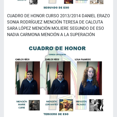
CUADRO DE HONOR CURSO 2013/2014 DANIEL ERAZO
SONIA RODRÍGUEZ MENCIÓN TERESA DE CALCUTA
SARA LÓPEZ MENCIÓN MOLIERE SEGUNDO DE ESO
NADIA CARMONA MENCIÓN A LA SUPERACIÓN