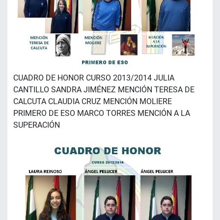
CUADRO DE HONOR CURSO 2013/2014 JULIA
CANTILLO SANDRA JIMÉNEZ MENCIÓN TERESA DE
CALCUTA CLAUDIA CRUZ MENCIÓN MOLIERE
PRIMERO DE ESO MARCO TORRES MENCIÓN A LA
SUPERACIÓN