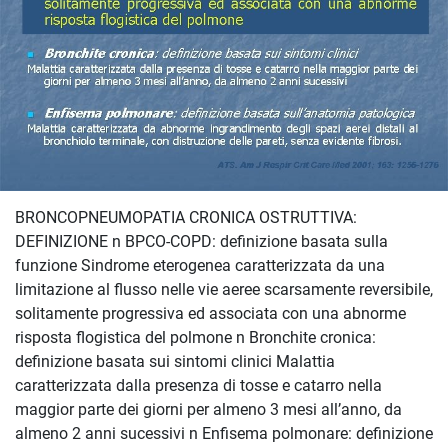
BRONCOPNEUMOPATIA CRONICA OSTRUTTIVA:
DEFINIZIONE n BPCO-COPD: definizione basata sulla
funzione Sindrome eterogenea caratterizzata da una
limitazione al flusso nelle vie aeree scarsamente reversibile,
solitamente progressiva ed associata con una abnorme
risposta flogistica del polmone n Bronchite cronica:
definizione basata sui sintomi clinici Malattia
caratterizzata dalla presenza di tosse e catarro nella
maggior parte dei giorni per almeno 3 mesi all’anno, da
almeno 2 anni sucessivi n Enfisema polmonare: definizione