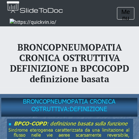
Me
nu
BRONCOPNEUMOPATIA
CRONICA OSTRUTTIVA
DEFINIZIONE n BPCOCOPD
definizione basata