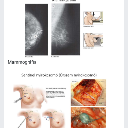
Mammográfia