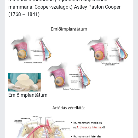
mammaria, Cooper-szalagok) Astley Paston Cooper
(1768 – 1841)
Emlőimplantátum