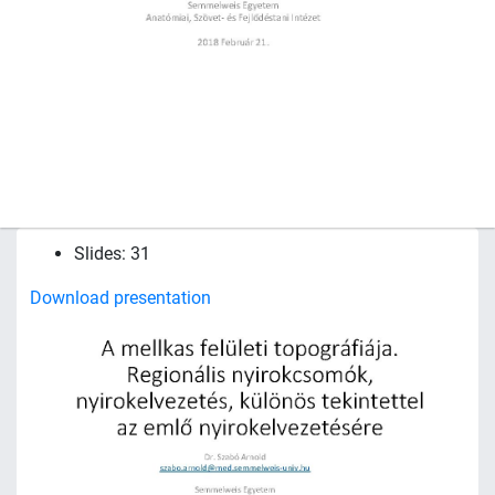
Slides: 31
Download presentation