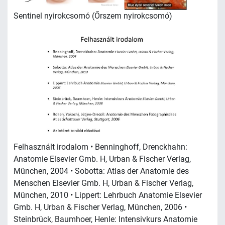
Sentinel nyirokcsomó (Őrszem nyirokcsomó)
Felhasznált irodalom • Benninghoff, Drenckhahn:
Anatomie Elsevier Gmb. H, Urban & Fischer Verlag,
München, 2004 • Sobotta: Atlas der Anatomie des
Menschen Elsevier Gmb. H, Urban & Fischer Verlag,
München, 2010 • Lippert: Lehrbuch Anatomie Elsevier
Gmb. H, Urban & Fischer Verlag, München, 2006 •
Steinbrück, Baumhoer, Henle: Intensivkurs Anatomie