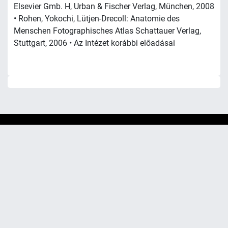
Elsevier Gmb. H, Urban & Fischer Verlag, München, 2008
• Rohen, Yokochi, Lütjen-Drecoll: Anatomie des
Menschen Fotographisches Atlas Schattauer Verlag,
Stuttgart, 2006 • Az Intézet korábbi előadásai