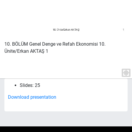
10. BÖLÜM Genel Denge ve Refah Ekonomisi 10.
Ünite/Erkan AKTAŞ 1
Slides: 25
Download presentation