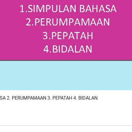
SA 2. PERUMPAMAAN 3. PEPATAH 4. BIDALAN