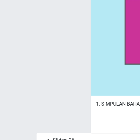
1. SIMPULAN BAHA